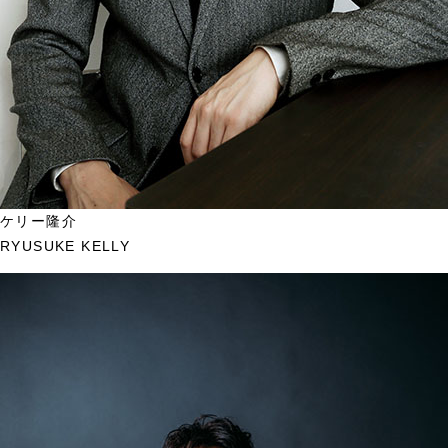
ケリー隆介
RYUSUKE KELLY