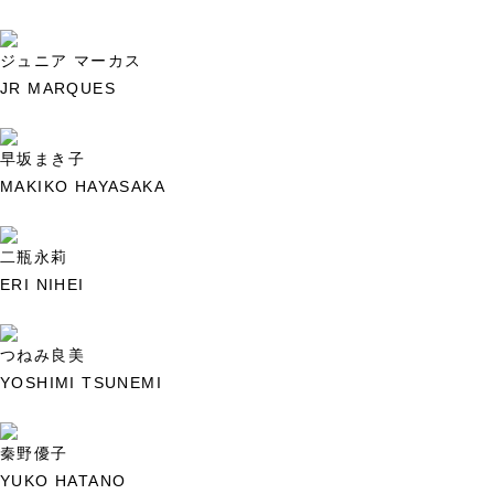
ジュニア マーカス
JR MARQUES
早坂まき子
MAKIKO HAYASAKA
二瓶永莉
ERI NIHEI
つねみ良美
YOSHIMI TSUNEMI
秦野優子
YUKO HATANO