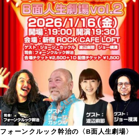
フォーンクルック幹治の〈B面人生劇場〉