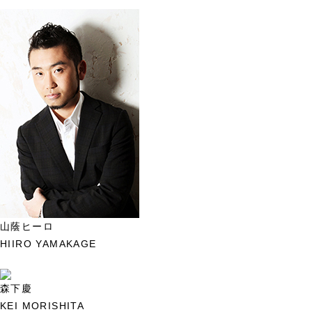
山蔭ヒーロ
HIIRO YAMAKAGE
森下慶
KEI MORISHITA