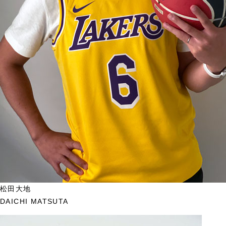
松田大地
DAICHI MATSUTA