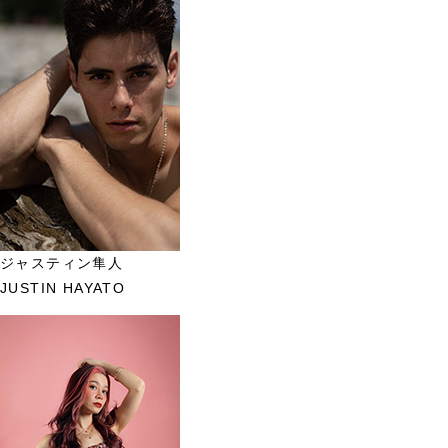
ジャスティン隼人
JUSTIN HAYATO