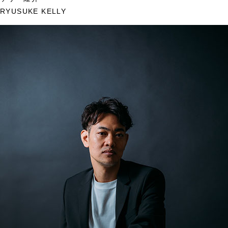
RYUSUKE KELLY