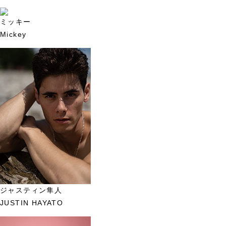
ミッキー
Mickey
ジャスティン隼人
JUSTIN HAYATO