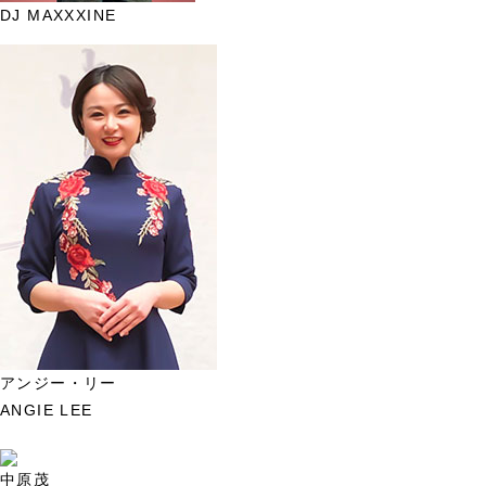
DJ MAXXXINE
アンジー・リー
ANGIE LEE
中原茂