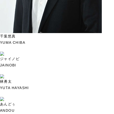
千葉悠真
YUMA CHIBA
ジャイノビ
JAINOBI
林勇太
YUTA HAYASHI
あんどぅ
ANDOU