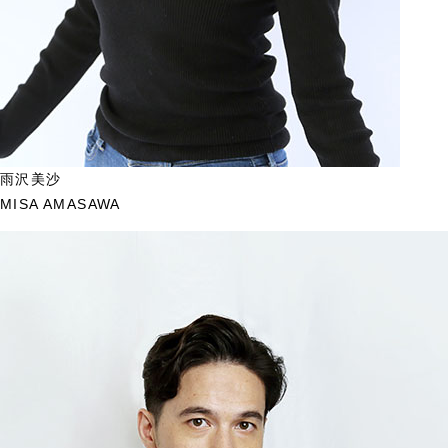
雨沢美沙
MISA AMASAWA