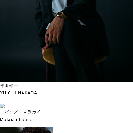
仲田雄一
YUICHI NAKADA
エバンズ・マラカイ
Malachi Evans