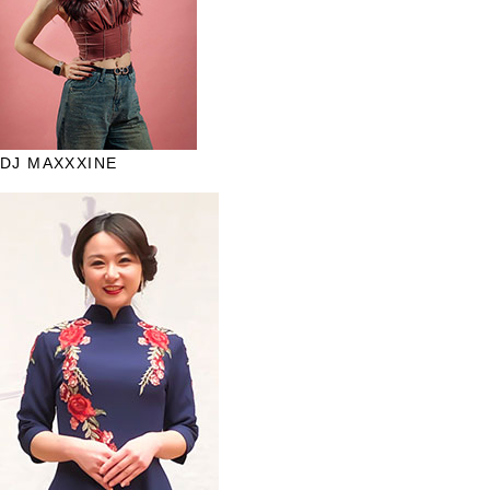
DJ MAXXXINE