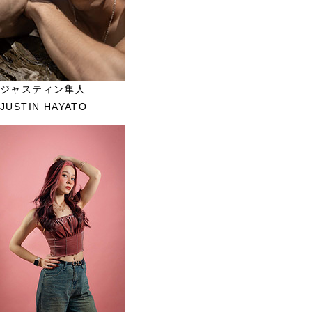
ジャスティン隼人
JUSTIN HAYATO