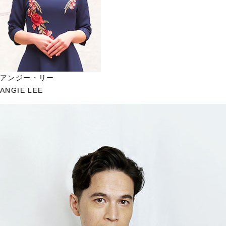
アンジー・リー
ANGIE LEE