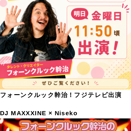
フォーンクルック幹治！フジテレビ出演
DJ MAXXXINE × Niseko