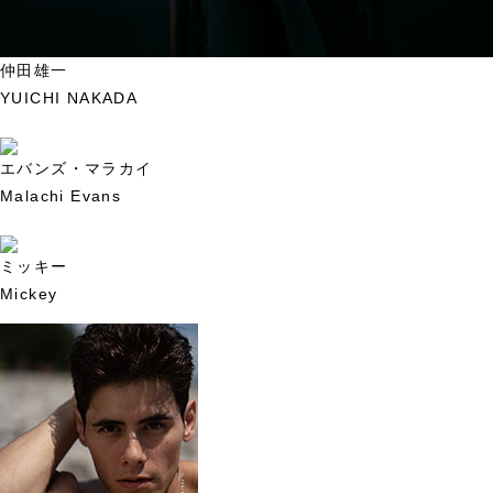
仲田雄一
YUICHI NAKADA
エバンズ・マラカイ
Malachi Evans
ミッキー
Mickey