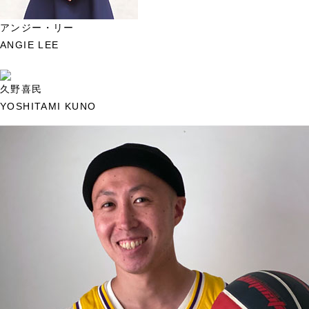
アンジー・リー
ANGIE LEE
久野喜民
YOSHITAMI KUNO