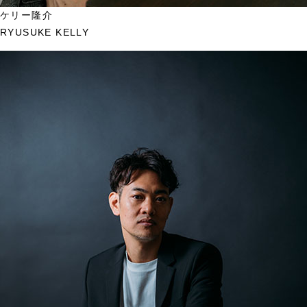
ケリー隆介
RYUSUKE KELLY