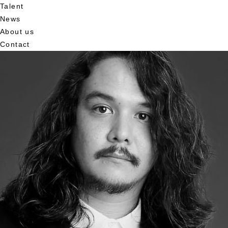
Talent
News
About us
Contact