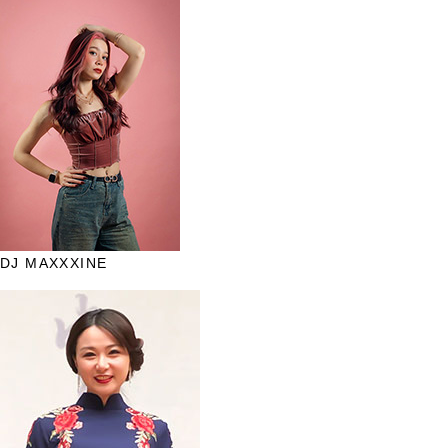
DJ MAXXXINE