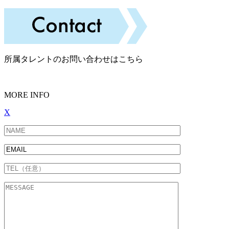
所属タレントのお問い合わせはこちら
MORE INFO
X