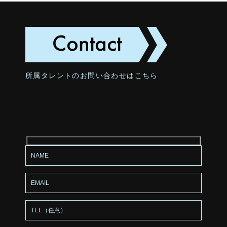
所属タレントのお問い合わせはこちら