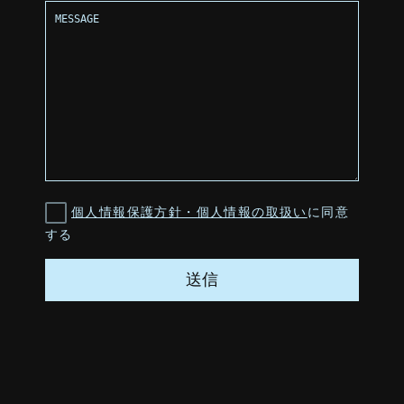
個人情報保護方針・個人情報の取扱い
に同意
する