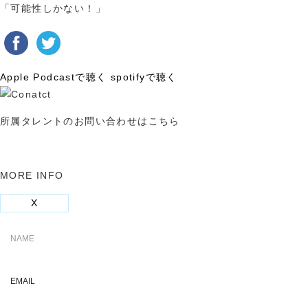
「可能性しかない！」
Apple Podcastで聴く
spotifyで聴く
所属タレントのお問い合わせはこちら
MORE INFO
X