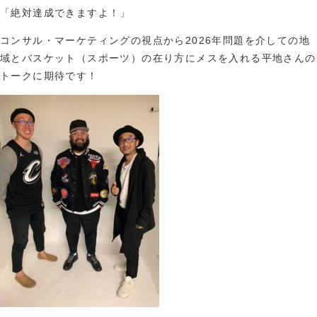
「絶対達成できますよ！」
コンサル・マーケティングの視点から2026年問題を介しての地
域とバスケット（スポーツ）の在り方にメスを入れる平地さんの
トークに期待です！