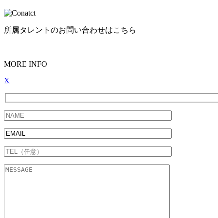
所属タレントのお問い合わせはこちら
MORE INFO
X