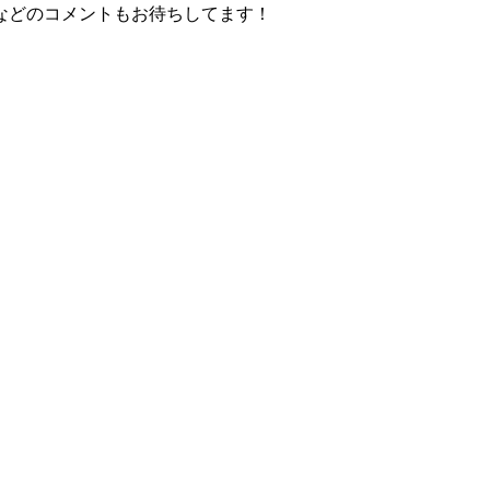
などのコメントもお待ちしてます！