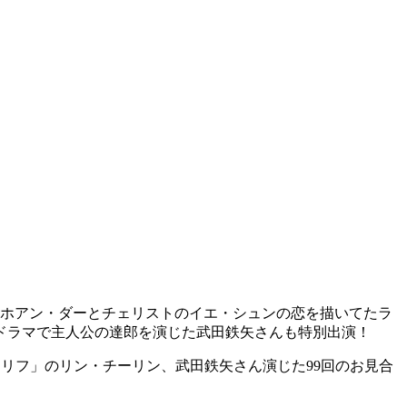
な男ホアン・ダーとチェリストのイエ・シュンの恋を描いてたラ
ドラマで主人公の達郎を演じた武田鉄矢さんも特別出演！
リフ」のリン・チーリン、武田鉄矢さん演じた99回のお見合