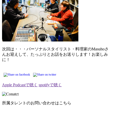
次回は・・・パーソナルスタイリスト・料理家のMasuhoさ
んお迎えして、たっぷりとお話をお送りします！お楽しみ
に！
Apple Podcastで聴く
spotifyで聴く
所属タレントのお問い合わせはこちら