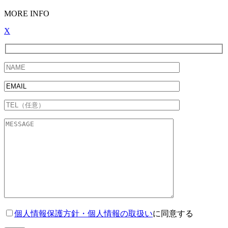
MORE INFO
X
個人情報保護方針・個人情報の取扱い
に同意する