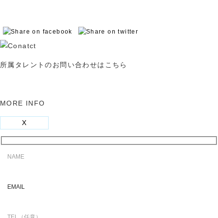
所属タレントのお問い合わせはこちら
MORE INFO
X