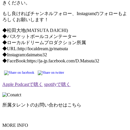
きください。
もし良ければチャンネルフォロー、Instagramのフォローもよ
ろしくお願いします！
◆松田大地(MATSUTA DAICHI)
◆バスケットボールコメンテーター
◆ローカルドリームプロダクション所属
◆URL:http://localdream.jp/matsuta
◆Instagram:daimatsu32
◆FaceBook:https://ja-jp.facebook.com/D.Matsuta32
Apple Podcastで聴く
spotifyで聴く
所属タレントのお問い合わせはこちら
MORE INFO