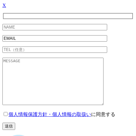
X
個人情報保護方針・個人情報の取扱い
に同意する