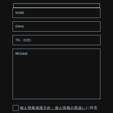
個人情報保護方針・個人情報の取扱い
に同意