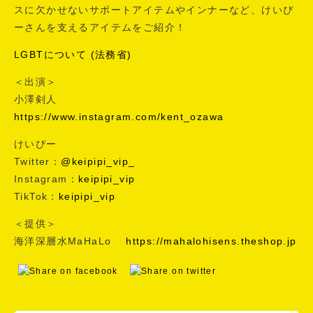
スに欠かせないサポートアイテムやインナーなど、けいぴ
ーさんを支えるアイテムをご紹介！
LGBTについて (法務省)
＜出演＞
小澤剣人
https://www.instagram.com/kent_ozawa
けいぴー
Twitter：
@keipipi_vip_
Instagram：
keipipi_vip
TikTok：
keipipi_vip
＜提供＞
海洋深層水MaHaLo
https://mahalohisens.theshop.jp