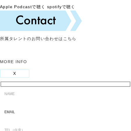
Apple Podcastで聴く
spotifyで聴く
所属タレントのお問い合わせはこちら
MORE INFO
X