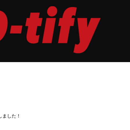
しました！