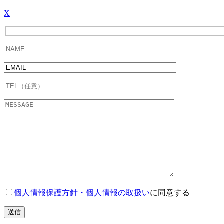
X
個人情報保護方針・個人情報の取扱い
に同意する