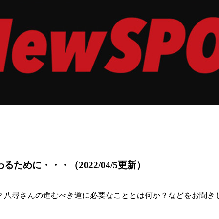
関わるために・・・
（2022/04/5更新）
？八尋さんの進むべき道に必要なこととは何か？などをお聞き