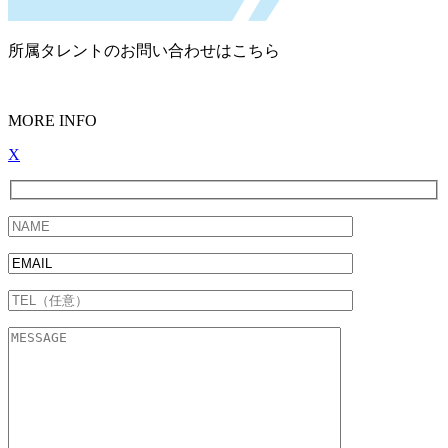
所属タレントのお問い合わせはこちら
MORE INFO
X