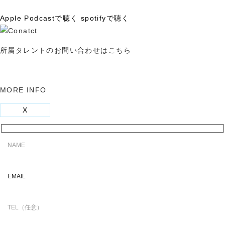
Apple Podcastで聴く
spotifyで聴く
所属タレントのお問い合わせはこちら
MORE INFO
X