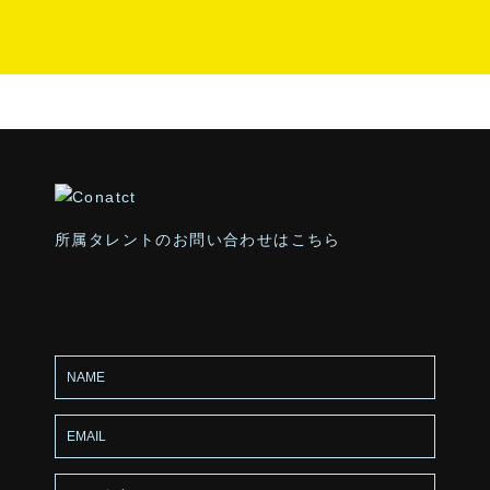
所属タレントのお問い合わせはこちら