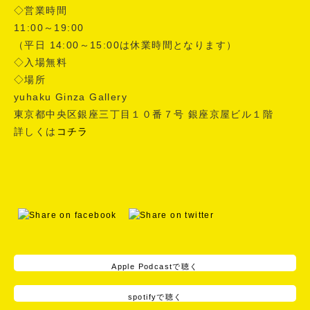
◇営業時間
11:00～19:00
（平日 14:00～15:00は休業時間となります）
◇入場無料
◇場所
yuhaku Ginza Gallery
東京都中央区銀座三丁目１０番７号 銀座京屋ビル１階
詳しくは
コチラ
Apple Podcastで聴く
spotifyで聴く