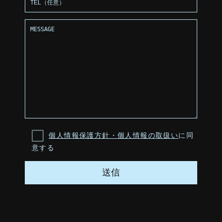
個人情報保護方針・個人情報の取扱い
に同
意する