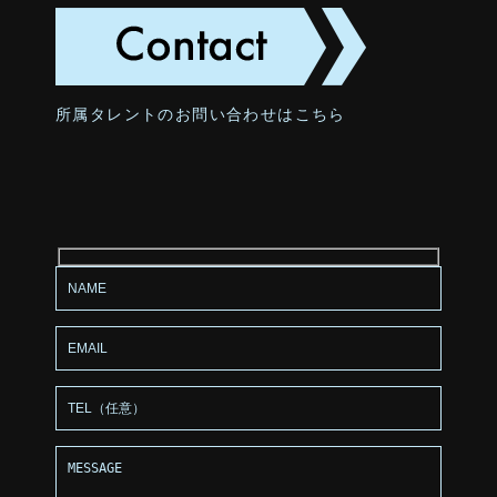
所属タレントのお問い合わせはこちら