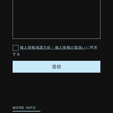
個人情報保護方針・個人情報の取扱い
に同意
する
MORE INFO