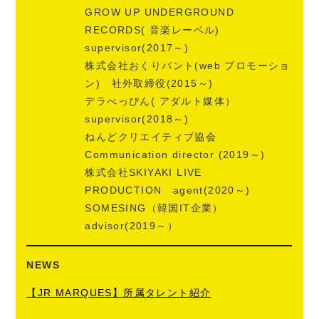
GROW UP UNDERGROUND
RECORDS( 音楽レーベル)
supervisor(2017～)
株式会社おくりバント(web プロモーショ
ン) 社外取締役(2015～)
デラべっぴん( アダルト媒体）
supervisor(2018～)
ねんどクリエイティブ協会
Communication director (2019～)
株式会社SKIYAKI LIVE
PRODUCTION agent(2020～)
SOMESING（韓国IT企業）
advisor(2019～）
NEWS
【JR MARQUES】所属タレント紹介