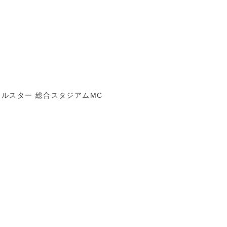
ールスター 総合スタジアムMC