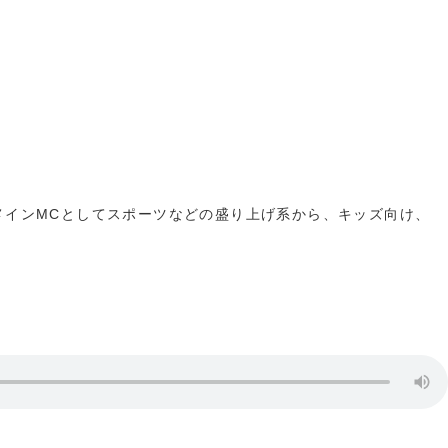
メインMCとしてスポーツなどの盛り上げ系から、キッズ向け、