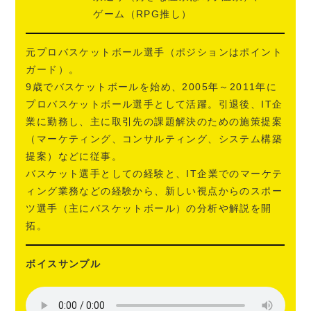
ゲーム（RPG推し）
元プロバスケットボール選手（ポジションはポイント
ガード）。
9歳でバスケットボールを始め、2005年～2011年に
プロバスケットボール選手として活躍。引退後、IT企
業に勤務し、主に取引先の課題解決のための施策提案
（マーケティング、コンサルティング、システム構築
提案）などに従事。
バスケット選手としての経験と、IT企業でのマーケテ
ィング業務などの経験から、新しい視点からのスポー
ツ選手（主にバスケットボール）の分析や解説を開
拓。
ボイスサンプル