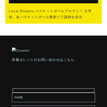
Local Dreams バスケットボールアカデミー 主宰
他、各バスケットボール教室にて講師を担当
所属タレントのお問い合わせはこちら