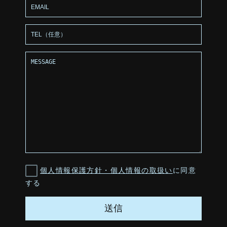
個人情報保護方針・個人情報の取扱い
に同意
する