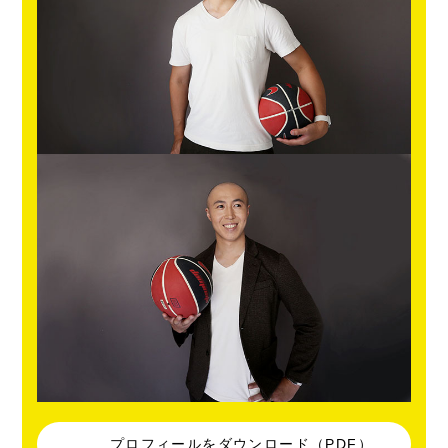
プロフィールをダウンロード（PDF）