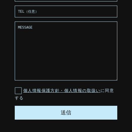
個人情報保護方針・個人情報の取扱い
に同意
する