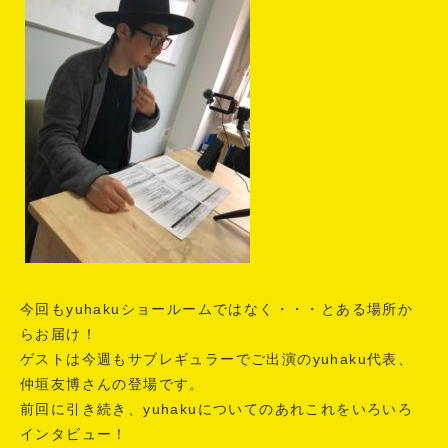
今回もyuhakuショールームではなく・・・とある場所か
らお届け！
ゲストは今週もサブレギュラーでご出演のyuhaku代表、
仲垣友博さんの登場です。
前回に引き続き、yuhakuについてのあれこれをいろいろ
インタビュー！