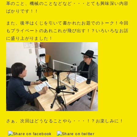
革のこと、機械のことなどなど・・・とても興味深い内容
ばかりです！！
また、後半はくじを引いて書かれたお題でのトーク！今回
もプライベートのあれこれが飛び出す！？いろいろなお話
に盛り上がりました！
さぁ、次回はどうなることやら・・・！？お楽しみに！