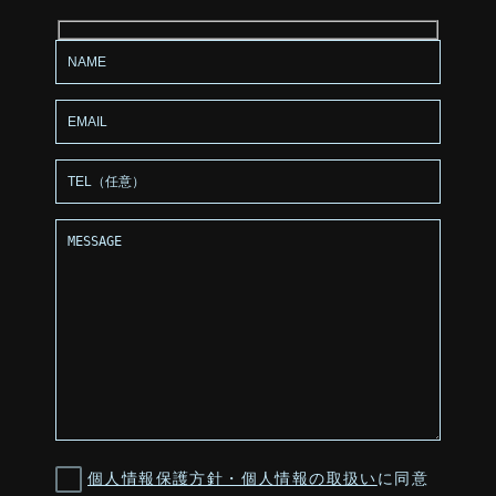
個人情報保護方針・個人情報の取扱い
に同意