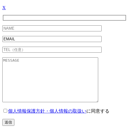
X
個人情報保護方針・個人情報の取扱い
に同意する