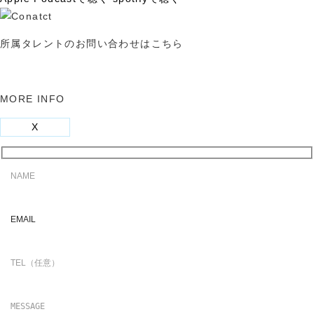
所属タレントのお問い合わせはこちら
MORE INFO
X