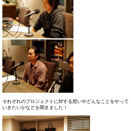
それぞれのプロジェクトに対する想いやどんなことをやって
いきたいかなどを聞きました！