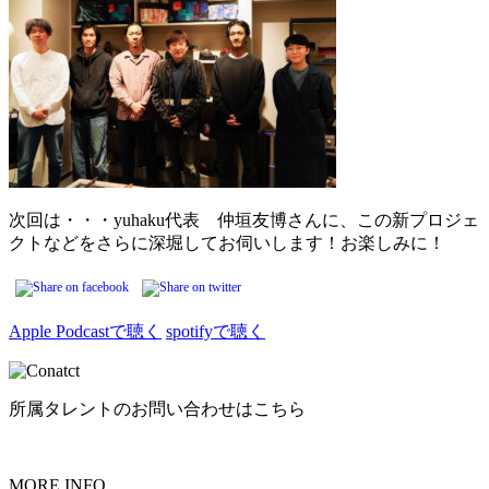
次回は・・・yuhaku代表 仲垣友博さんに、この新プロジェ
クトなどをさらに深堀してお伺いします！お楽しみに！
Apple Podcastで聴く
spotifyで聴く
所属タレントのお問い合わせはこちら
MORE INFO