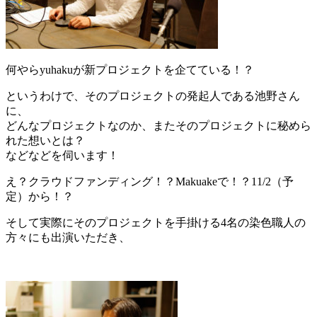
何やらyuhakuが新プロジェクトを企てている！？
というわけで、そのプロジェクトの発起人である池野さん
に、
どんなプロジェクトなのか、またそのプロジェクトに秘めら
れた想いとは？
などなどを伺います！
え？クラウドファンディング！？Makuakeで！？11/2（予
定）から！？
そして実際にそのプロジェクトを手掛ける4名の染色職人の
方々にも出演いただき、