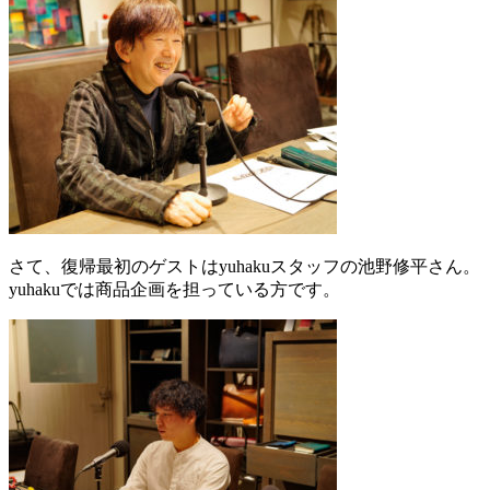
さて、復帰最初のゲストはyuhakuスタッフの池野修平さん。
yuhakuでは商品企画を担っている方です。