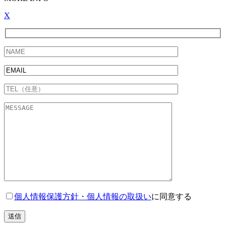
X
個人情報保護方針・個人情報の取扱い
に同意する