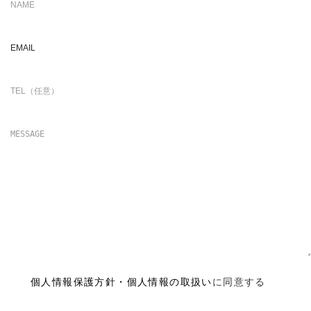
個人情報保護方針・個人情報の取扱い
に同意する