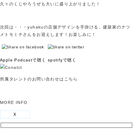
久々のくじやろうぜも大いに盛り上がりました！
次回は・・・yuhakuの店舗デザインを手掛ける、建築家のナツ
メトモミチさんをお迎えします！お楽しみに！
Apple Podcastで聴く
spotifyで聴く
所属タレントのお問い合わせはこちら
MORE INFO
X