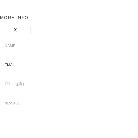
MORE INFO
X