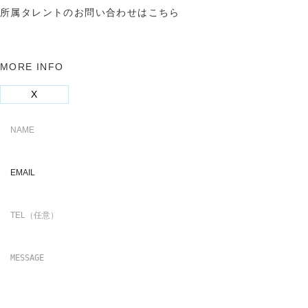
所属タレントのお問い合わせはこちら
MORE INFO
X