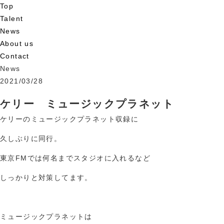
Top
Talent
News
About us
Contact
News
2021/03/28
ケリー ミュージックプラネット
ケリーのミュージックプラネット収録に
久しぶりに同行。
東京FMでは何名までスタジオに入れるなど
しっかりと対策してます。
ミュージックプラネットは