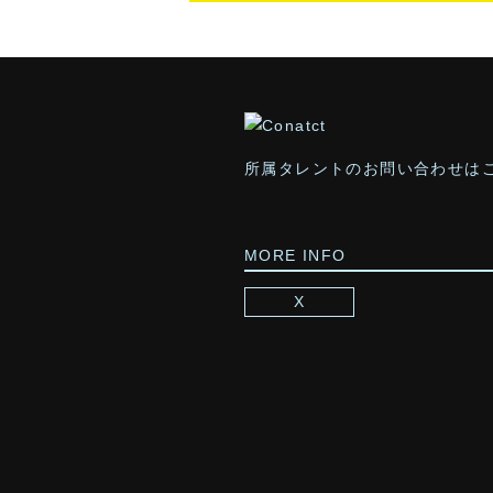
所属タレントのお問い合わせは
MORE INFO
X