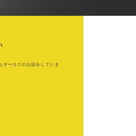
い
ちサーカスのお話をしていま