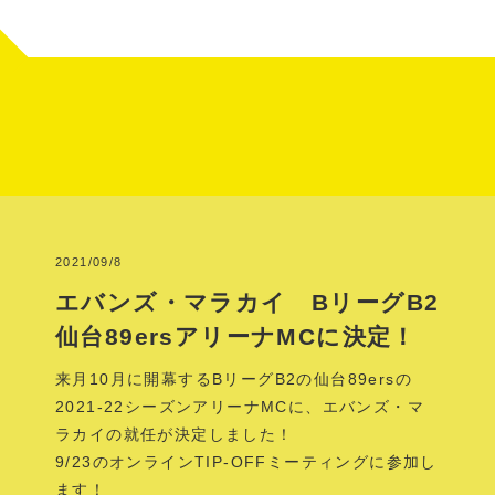
2021/09/8
エバンズ・マラカイ BリーグB2
仙台89ersアリーナMCに決定！
来月10月に開幕するBリーグB2の仙台89ersの
2021-22シーズンアリーナMCに、エバンズ・マ
ラカイの就任が決定しました！
9/23のオンラインTIP-OFFミーティングに参加し
ます！