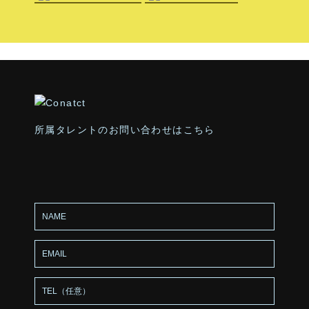
所属タレントのお問い合わせはこちら