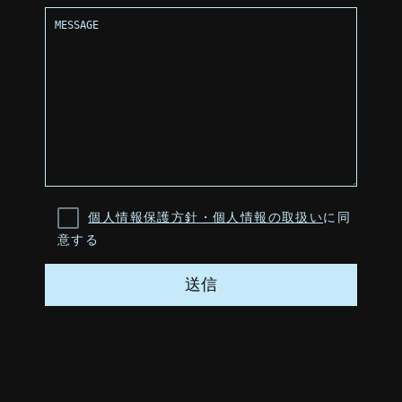
個人情報保護方針・個人情報の取扱い
に同
意する