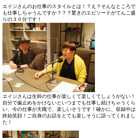
エイジさんのお仕事のスタイルとは！？え？そんなところで
も仕事しちゃうんですか？？？驚きのエピソードがてんこ盛
りの３０分です！
エイジさんは生粋の仕事が楽しくて楽しくてしょうがない！
自分で歯止めをかけないといつまでも仕事し続けちゃうくら
い、今の仕事が天職で、楽しいそうです！確かに、収録中は
終始笑顔！ご自身のお話をとても楽しそうに語ってくれまし
た！