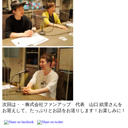
次回は・・株式会社ファンアップ 代表 山口 絵里さんを
お迎えして、たっぷりとお話をお送りします！お楽しみに！