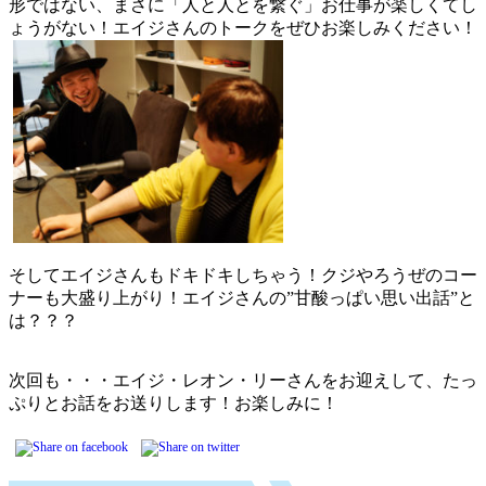
形ではない、まさに「人と人とを繋ぐ」お仕事が楽しくてし
ょうがない！エイジさんのトークをぜひお楽しみください！
そしてエイジさんもドキドキしちゃう！クジやろうぜのコー
ナーも大盛り上がり！エイジさんの”甘酸っぱい思い出話”と
は？？？
次回も・・・エイジ・レオン・リーさんをお迎えして、たっ
ぷりとお話をお送りします！お楽しみに！