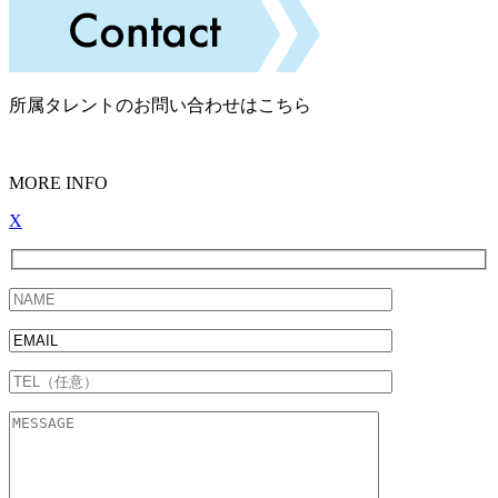
所属タレントのお問い合わせはこちら
MORE INFO
X