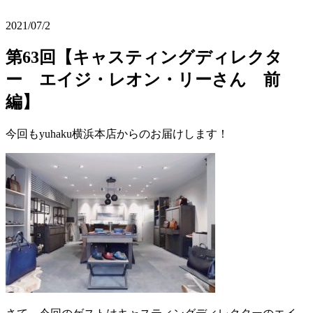
2021/07/2
第63回【キャスティングディレクタ
ー エイジ・レオン・リーさん 前
編】
今回もyuhaku横浜本店からのお届けします！