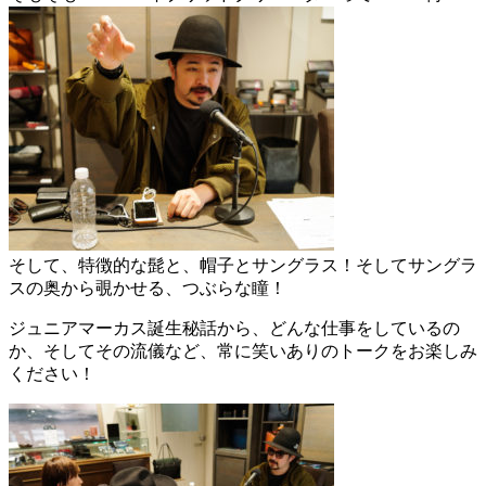
そして、特徴的な髭と、帽子とサングラス！そしてサングラ
スの奥から覗かせる、つぶらな瞳！
ジュニアマーカス誕生秘話から、どんな仕事をしているの
か、そしてその流儀など、常に笑いありのトークをお楽しみ
ください！