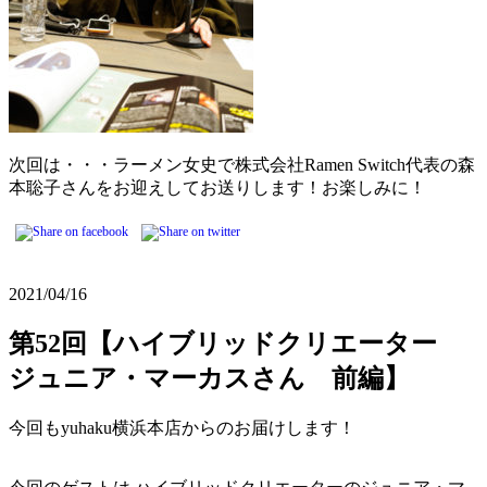
次回は・・・ラーメン女史で株式会社Ramen Switch代表の森
本聡子さんをお迎えしてお送りします！お楽しみに！
2021/04/16
第52回【ハイブリッドクリエーター
ジュニア・マーカスさん 前編】
今回もyuhaku横浜本店からのお届けします！