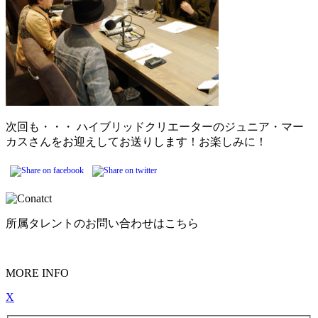
次回も・・・ ハイブリッドクリエーターのジュニア・マー
カスさんをお迎えしてお送りします！お楽しみに！
所属タレントのお問い合わせはこちら
MORE INFO
X