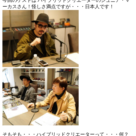
今回のゲストは ハイブリッドクリエーターのジュニア・マ
ーカスさん！怪しさ満点ですが・・・日本人です！
そもそも・・・ハイブリッドクリエーターって・・・何？