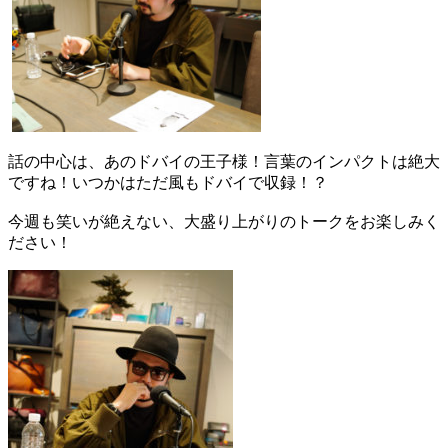
話の中心は、あのドバイの王子様！言葉のインパクトは絶大
ですね！いつかはただ風もドバイで収録！？
今週も笑いが絶えない、大盛り上がりのトークをお楽しみく
ださい！