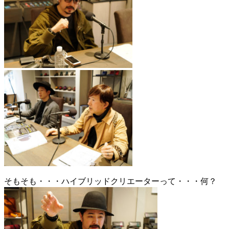
そもそも・・・ハイブリッドクリエーターって・・・何？