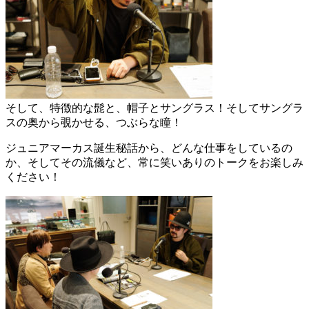
そして、特徴的な髭と、帽子とサングラス！そしてサングラ
スの奥から覗かせる、つぶらな瞳！
ジュニアマーカス誕生秘話から、どんな仕事をしているの
か、そしてその流儀など、常に笑いありのトークをお楽しみ
ください！