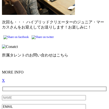
次回も・・・ ハイブリッドクリエーターのジュニア・マー
カスさんをお迎えしてお送りします！お楽しみに！
所属タレントのお問い合わせはこちら
MORE INFO
X