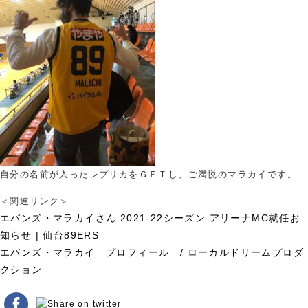
自分の名前が入ったレプリカをＧＥＴし、ご満悦のマラカイです。
＜関連リンク＞
エバンズ・マラカイさん 2021-22シーズン アリーナMC就任お
知らせ | 仙台89ERS
エバンズ・マラカイ プロフィール /
ローカルドリームプロダ
クション