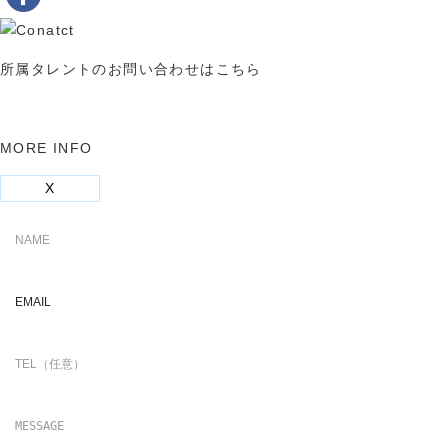
所属タレントのお問い合わせはこちら
MORE INFO
X