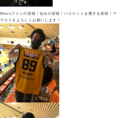
89ersファンの皆様！仙台の皆様！バスケットを愛する皆様！マ
ラカイをよろしくお願いします！