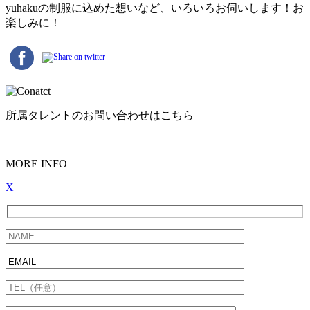
yuhakuの制服に込めた想いなど、いろいろお伺いします！お
楽しみに！
所属タレントのお問い合わせはこちら
MORE INFO
X