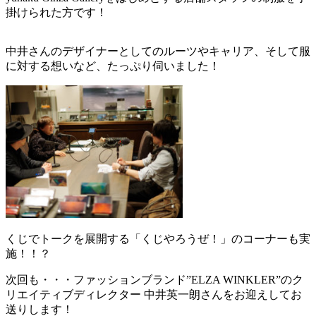
掛けられた方です！
中井さんのデザイナーとしてのルーツやキャリア、そして服
に対する想いなど、たっぷり伺いました！
くじでトークを展開する「くじやろうぜ！」のコーナーも実
施！！？
次回も・・・ファッションブランド”ELZA WINKLER”のク
リエイティブディレクター 中井英一朗さんをお迎えしてお
送りします！