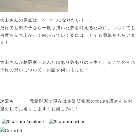
大山さんの原点は「○ー○ーになりたい！」。
だれでも男の子なら一度は描いた夢を叶えるために、つらくても
何度も立ち上がって向かっていく姿には、とても勇気をもらいま
す！
大山さんが格闘家へ進んだ山あり谷ありの人生と、そこでのそれ
ぞれの想いについて、お話を伺いました！
次回も・・・ 元格闘家で現在は企業研修家の大山峻護さんをお
迎えしてお送りします！お楽しみに！