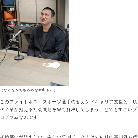
（なかなかおちゃめな大山さん）
このファイトネス、スポーツ選手のセカンドキャリア支援と、現
代企業が抱える社会問題をWで解決してしまう、とてもすごいプ
ログラムなんです！
終始笑いが絶えない、楽しい時間でした！その辺りの雰囲気も伝