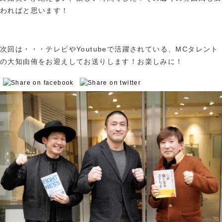
わればと思います！
次回は・・・テレビやYoutubeで活躍されている、MCタレント
の大知由侑をお迎えしてお送りします！お楽しみに！