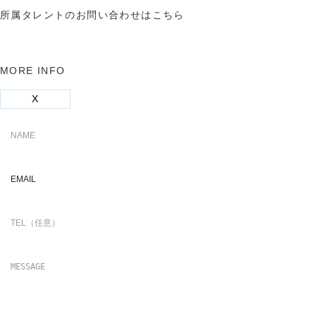
所属タレントのお問い合わせはこちら
MORE INFO
X