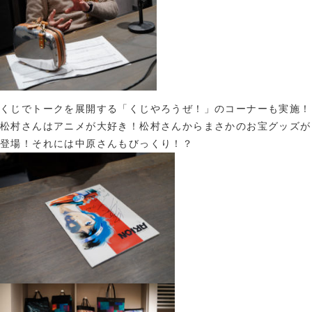
くじでトークを展開する「くじやろうぜ！」のコーナーも実施！
松村さんはアニメが大好き！松村さんからまさかのお宝グッズが
登場！それには中原さんもびっくり！？