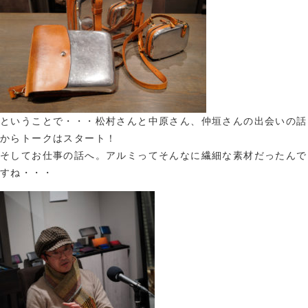
ということで・・・松村さんと中原さん、仲垣さんの出会いの話
からトークはスタート！
そしてお仕事の話へ。アルミってそんなに繊細な素材だったんで
すね・・・