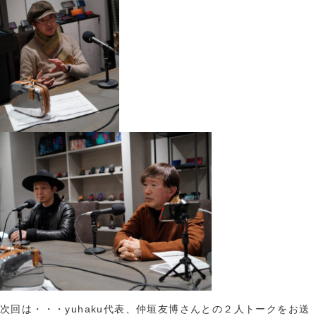
次回は・・・yuhaku代表、仲垣友博さんとの２人トークをお送