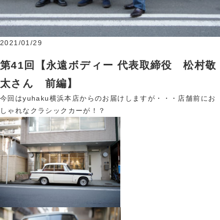
2021/01/29
第41回【永遠ボディー 代表取締役 松村敬
太さん 前編】
今回はyuhaku横浜本店からのお届けしますが・・・店舗前にお
しゃれなクラシックカーが！？