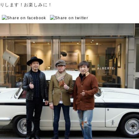
りします！お楽しみに！