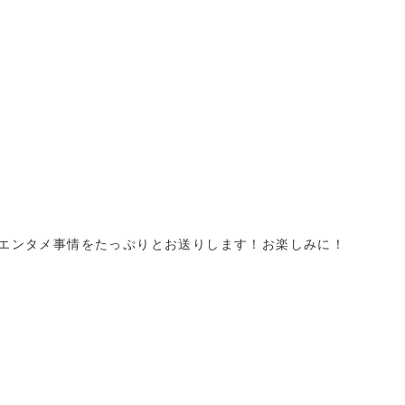
エンタメ事情をたっぷりとお送りします！お楽しみに！