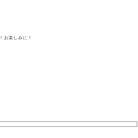
！お楽しみに！