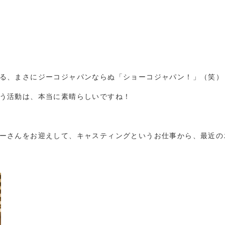
る、まさにジーコジャパンならぬ「ショーコジャパン！」（笑）
う活動は、本当に素晴らしいですね！
ーさんをお迎えして、キャスティングというお仕事から、最近の