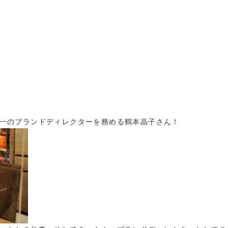
一のブランドディレクターを務める鶴本晶子さん！