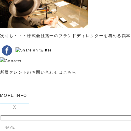
次回も・・・株式会社箔一のブランドディレクターを務める鶴本
所属タレントのお問い合わせはこちら
MORE INFO
X