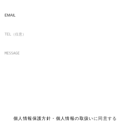
個人情報保護方針・個人情報の取扱い
に同意する