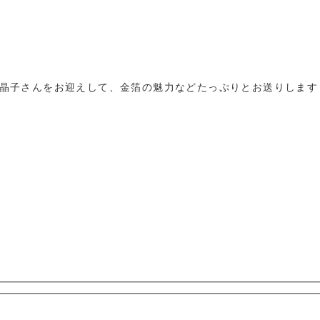
晶子さんをお迎えして、金箔の魅力などたっぷりとお送りします