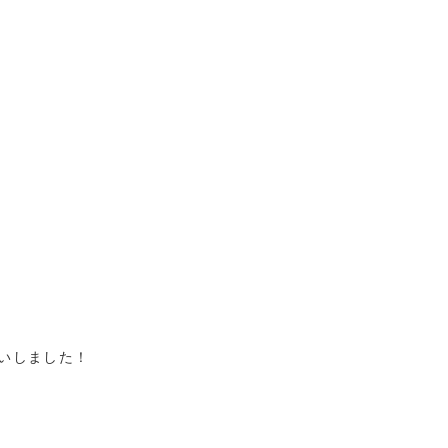
いしました！