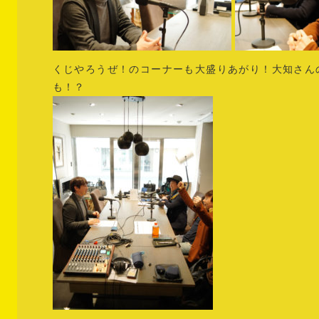
くじやろうぜ！のコーナーも大盛りあがり！大知さん
も！？