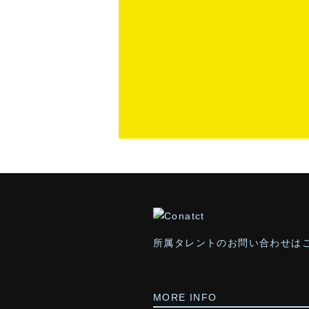
所属タレントのお問い合わせは
MORE INFO