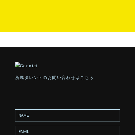
所属タレントのお問い合わせはこちら