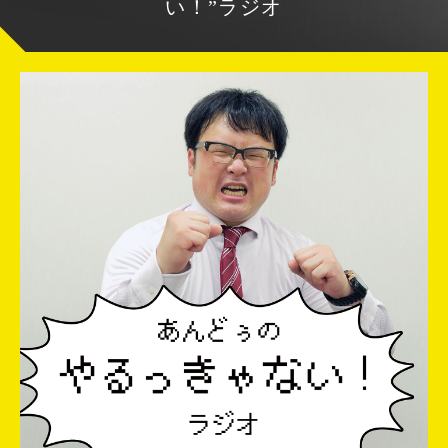
い！”ラジオ