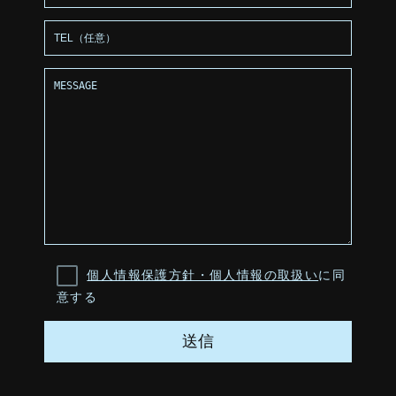
個人情報保護方針・個人情報の取扱い
に同
意する