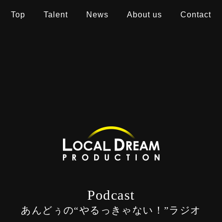
Top
Talent
News
About us
Contact
Podcast
あんどぅの“やるっきゃない！”ラジオ