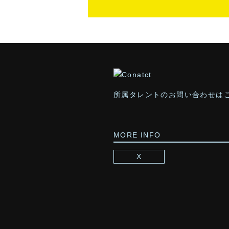
所属タレントのお問い合わせは
MORE INFO
X