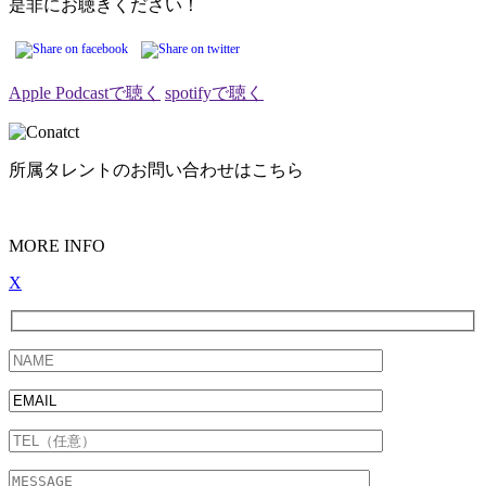
是非にお聴きください！
Apple Podcastで聴く
spotifyで聴く
所属タレントのお問い合わせはこちら
MORE INFO
X