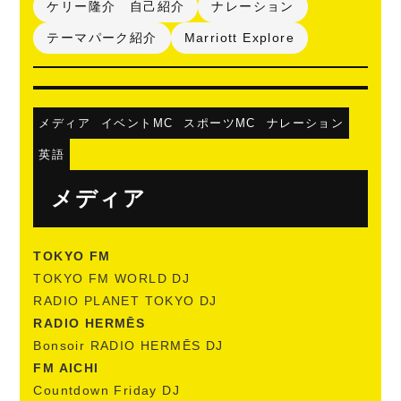
ケリー隆介 自己紹介
ナレーション
テーマパーク紹介
Marriott Explore
メディア
イベントMC
スポーツMC
ナレーション
英語
メディア
TOKYO FM
TOKYO FM WORLD DJ
RADIO PLANET TOKYO DJ
RADIO HERMĒS
Bonsoir RADIO HERMĒS DJ
FM AICHI
Countdown Friday DJ