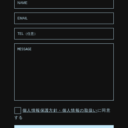
個人情報保護方針・個人情報の取扱い
に同意
する