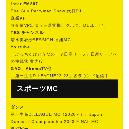
inter FM897
The Guy Perryman Show 代打DJ
企業VP
各企業VP出演（三菱電機、クボタ、DELL、他）
TBS チャンネル
清水美衣紗SESSION 番組MC
Youtube
「ぶっちゃけどうなの！？日産リーフ」日産リーフへ
の挑戦状 案内役
GAO、AbemaTV他
「第一生命D.LEAGUE22-23」各ラウンド配信中
スポーツMC
ダンス
第一生命D.LEAGUE MC（2020～）、Japan
Dancers’ Championship 2023 FINAL MC
ラグビー