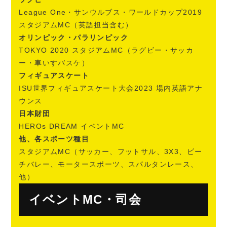
League One・サンウルブス・ワールドカップ2019
スタジアムMC（英語担当含む）
オリンピック・パラリンピック
TOKYO 2020 スタジアムMC（ラグビー・サッカ
ー・車いすバスケ）
フィギュアスケート
ISU世界フィギュアスケート大会2023 場内英語アナ
ウンス
日本財団
HEROs DREAM イベントMC
他、各スポーツ種目
スタジアムMC（サッカー、フットサル、3X3、ビー
チバレー、モータースポーツ、スパルタンレース、
他）
イベントMC・司会